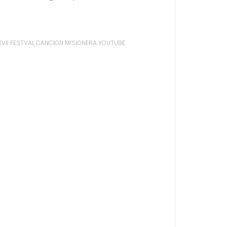
XVII FESTVAL CANCION MISIONERA YOUTUBE