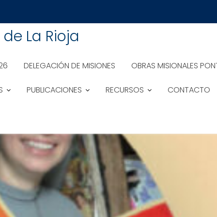
de La Rioja
26
DELEGACIÓN DE MISIONES
OBRAS MISIONALES PONT
S
PUBLICACIONES
RECURSOS
CONTACTO