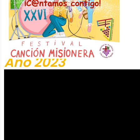
Año 2023