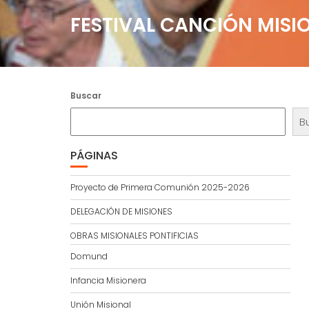
FESTIVAL CANCIÓN MISI
Buscar
B
PÁGINAS
Proyecto de Primera Comunión 2025-2026
DELEGACIÓN DE MISIONES
OBRAS MISIONALES PONTIFICIAS
Domund
Infancia Misionera
Unión Misional