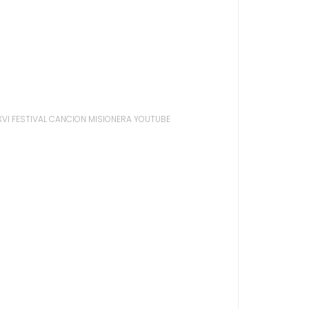
XVI FESTIVAL CANCION MISIONERA YOUTUBE