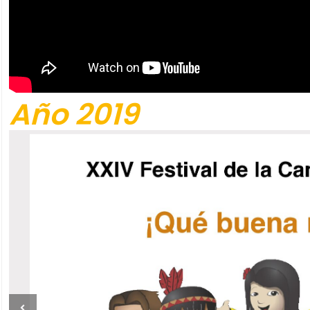
Año 2019